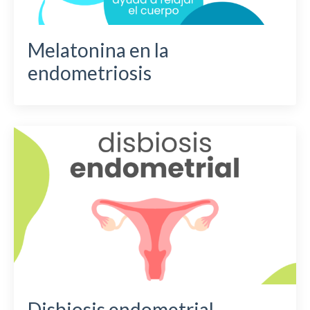
Melatonina en la
endometriosis
Disbiosis endometrial