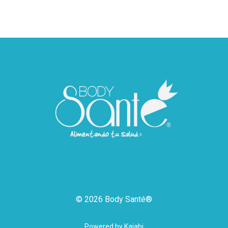
© 2026 Body Santé®
Powered by Kajabi