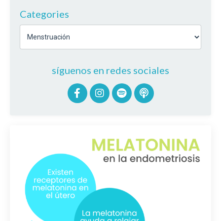
Categories
síguenos en redes sociales