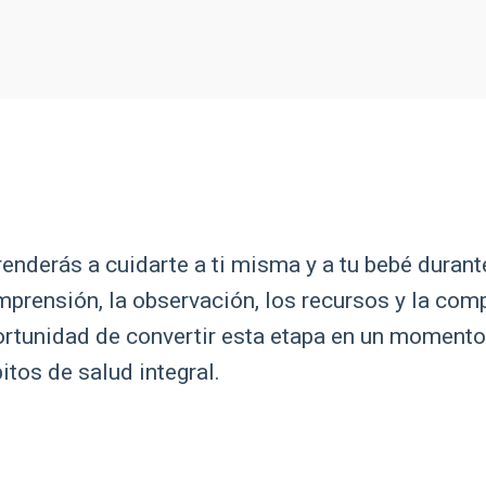
enderás a cuidarte a ti misma y a tu bebé durant
prensión, la observación, los recursos y la comp
rtunidad de convertir esta etapa en un momento
itos de salud integral.