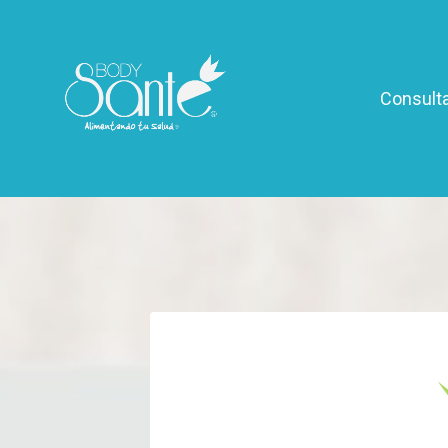
Consulta