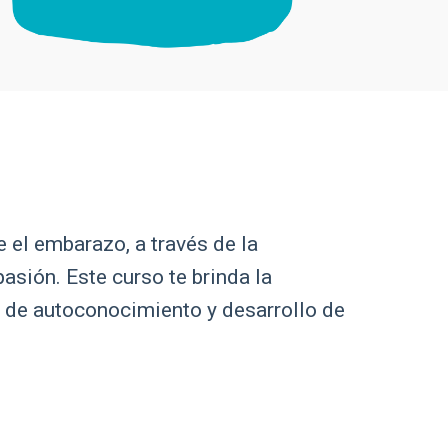
e el embarazo, a través de la
asión. Este curso te brinda la
 de autoconocimiento y desarrollo de