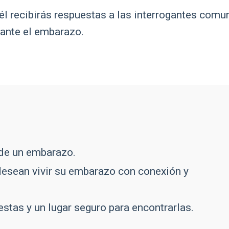
él recibirás respuestas a las interrogantes com
ante el embarazo.
 de un embarazo.
esean vivir su embarazo con conexión y
tas y un lugar seguro para encontrarlas.