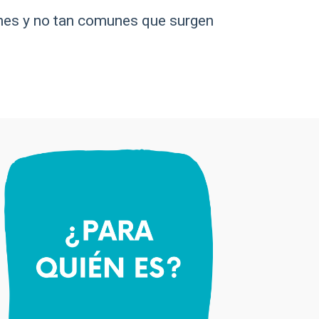
unes y no tan comunes que surgen