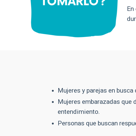
En 
dur
Mujeres y parejas en busca
Mujeres embarazadas que d
entendimiento.
Personas que buscan respues