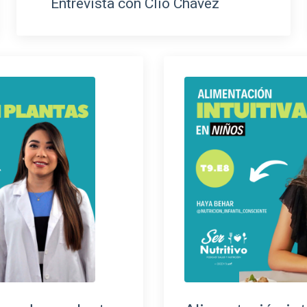
Entrevista con Clío Chávez