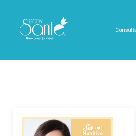
Consulta