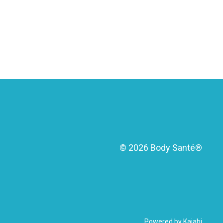
© 2026 Body Santé®
Powered by Kajabi