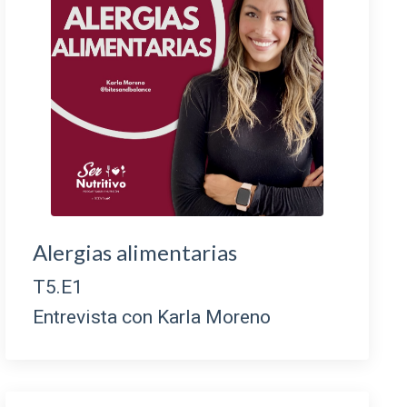
Alergias alimentarias
T5.E1
Entrevista con Karla Moreno