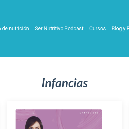
 de nutrición
Ser Nutritivo Podcast
Cursos
Blog y 
Infancias