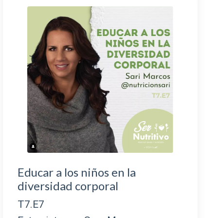
Educar a los niños en la
diversidad corporal
T7.E7