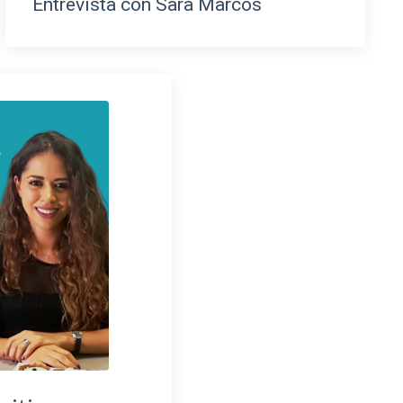
Entrevista con Sara Marcos