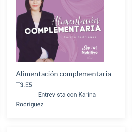
Alimentación complementaria
T3.E5
Entrevista con Karina
Rodríguez