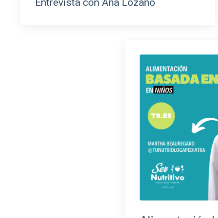
Entrevista con Ana Lozano