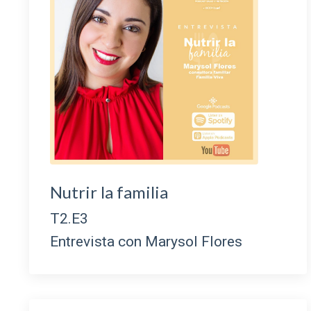
Nutrir la familia
T2.E3
Entrevista con Marysol Flores